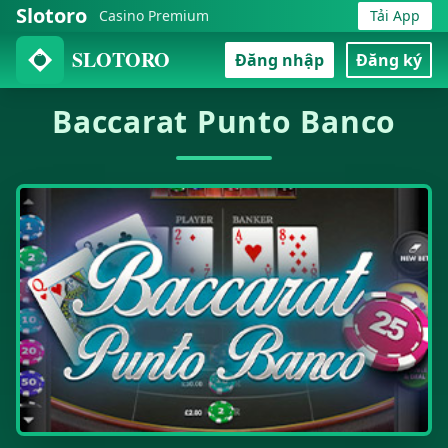
Slotoro
Casino Premium
Tải App
SLOTORO
S
Đăng nhập
Đăng ký
Baccarat Punto Banco