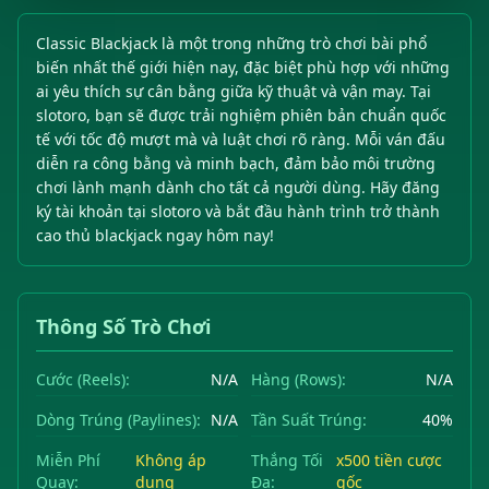
Classic Blackjack là một trong những trò chơi bài phổ
biến nhất thế giới hiện nay, đặc biệt phù hợp với những
ai yêu thích sự cân bằng giữa kỹ thuật và vận may. Tại
slotoro, bạn sẽ được trải nghiệm phiên bản chuẩn quốc
tế với tốc độ mượt mà và luật chơi rõ ràng. Mỗi ván đấu
diễn ra công bằng và minh bạch, đảm bảo môi trường
chơi lành mạnh dành cho tất cả người dùng. Hãy đăng
ký tài khoản tại slotoro và bắt đầu hành trình trở thành
cao thủ blackjack ngay hôm nay!
Thông Số Trò Chơi
Cước (Reels):
N/A
Hàng (Rows):
N/A
Dòng Trúng (Paylines):
N/A
Tần Suất Trúng:
40%
Miễn Phí
Không áp
Thắng Tối
x500 tiền cược
Quay:
dụng
Đa:
gốc